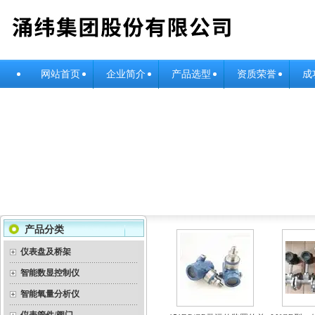
网站首页
企业简介
产品选型
资质荣誉
成
产品分类
仪表盘及桥架
智能数显控制仪
智能氧量分析仪