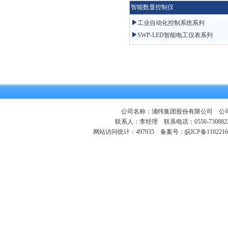
智能数显控制仪
工业自动化控制系统系列
SWP-LED智能电工仪表系列
公司名称：涌纬集团股份有限公司 公司地
联系人：李经理 联系电话：0550-730882
网站访问统计：497935
备案号：皖ICP备1102216