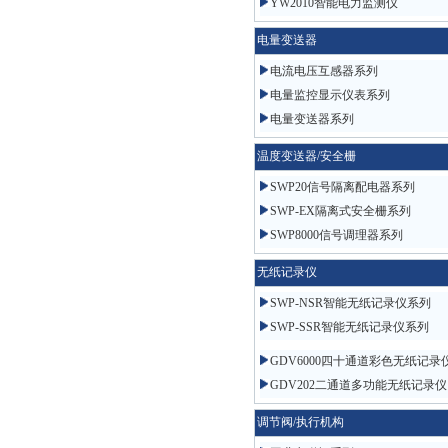
YW2010智能电力监测仪
电量变送器
电流电压互感器系列
电量监控显示仪表系列
电量变送器系列
温度变送器/安全栅
SWP20信号隔离配电器系列
SWP-EX隔离式安全栅系列
SWP8000信号调理器系列
无纸记录仪
SWP-NSR智能无纸记录仪系列
SWP-SSR智能无纸记录仪系列
GDV6000四十通道彩色无纸记录
GDV202二通道多功能无纸记录仪
调节阀/执行机构