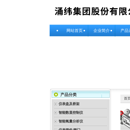
网站首页
企业简介
产品
产品分类
首
仪表盘及桥架
智能数显控制仪
智能氧量分析仪