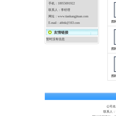
手机：18955091922
联系人：李经理
网址：
www.tiankangjituan.com
E-mail：
abbtk@163.com
友情链接
暂时没有信息
公司名
联系人：李