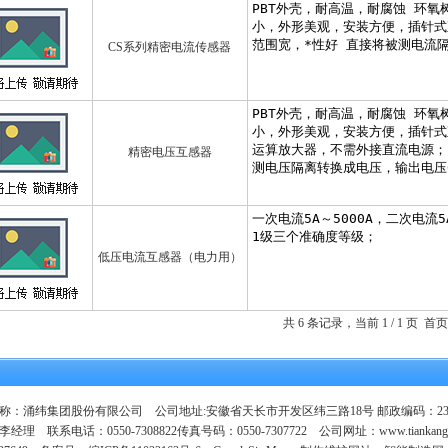
CS系列精密电流传感器
精密电压互感器
低压电流互感器（电力用）
共 6 条记录，当前 1 / 1 页
称：涌纬集团股份有限公司 公司地址:安徽省天长市开发区纬三路18号 邮政编码：23
经理 联系电话：0550-7308822传真号码：0550-7307722 公司网址：
www.tiankang