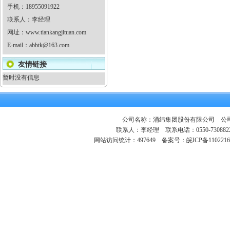
手机：18955091922
联系人：李经理
网址：
www.tiankangjituan.com
E-mail：
abbtk@163.com
友情链接
暂时没有信息
公司名称：涌纬集团股份有限公司 公司地
联系人：李经理 联系电话：0550-730882
网站访问统计：497649
备案号：皖ICP备1102216