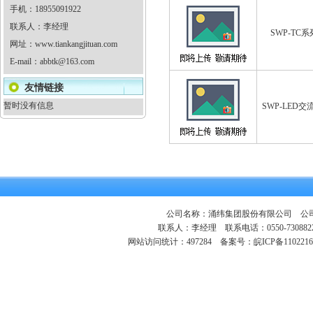
手机：18955091922
联系人：李经理
SWP-TC
网址：
www.tiankangjituan.com
E-mail：
abbtk@163.com
友情链接
暂时没有信息
SWP-LED
公司名称：涌纬集团股份有限公司 公司地
联系人：李经理 联系电话：0550-730882
网站访问统计：497284
备案号：皖ICP备1102216