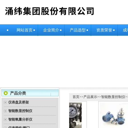
网站首页
企业简介
产品选型
资质荣誉
成
产品分类
首页
>>
产品展示
>>
智能数显控制仪
>
仪表盘及桥架
智能数显控制仪
智能氧量分析仪