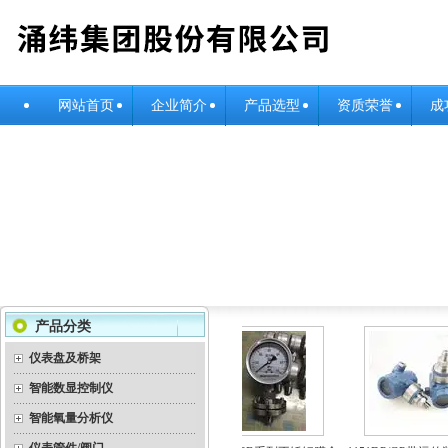
网站首页
企业简介
产品选型
资质荣誉
成
产品分类
仪表盘及桥架
智能数显控制仪
智能氧量分析仪