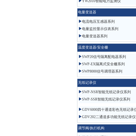
YW2010智能电力监测仪
电量变送器
电流电压互感器系列
电量监控显示仪表系列
电量变送器系列
温度变送器/安全栅
SWP20信号隔离配电器系列
SWP-EX隔离式安全栅系列
SWP8000信号调理器系列
无纸记录仪
SWP-NSR智能无纸记录仪系列
SWP-SSR智能无纸记录仪系列
GDV6000四十通道彩色无纸记录
GDV202二通道多功能无纸记录仪
调节阀/执行机构