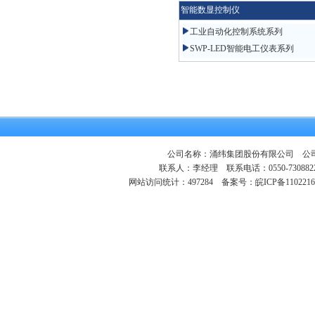
智能数显控制仪
工业自动化控制系统系列
SWP-LED智能电工仪表系列
公司名称：涌纬集团股份有限公司 公司地
联系人：李经理 联系电话：0550-730882
网站访问统计：497284
备案号：皖ICP备1102216