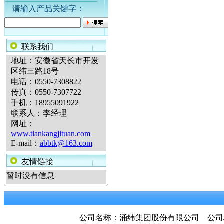
请输入产品关键字：
联系我们
地址：安徽省天长市开发
区纬三路18号
电话：0550-7308822
传真：0550-7307722
手机：18955091922
联系人：李经理
网址：
www.tiankangjituan.com
E-mail：
abbtk@163.com
友情链接
暂时没有信息
公司名称：涌纬集团股份有限公司 公司地