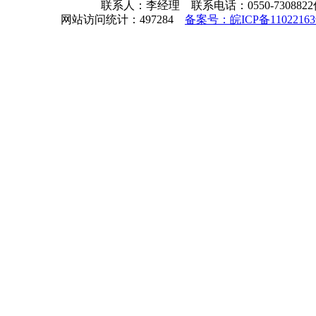
联系人：李经理 联系电话：0550-7308822
网站访问统计：497284
备案号：皖ICP备11022163