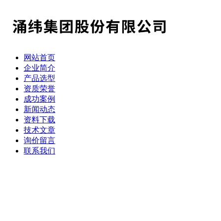
网站首页
企业简介
产品选型
资质荣誉
成功案例
新闻动态
资料下载
技术文章
询价留言
联系我们