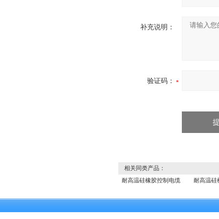
补充说明：
验证码：
相关同类产品：
耐高温硅橡胶控制电缆
耐高温硅