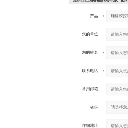
如果你对
上海硅橡胶控制电缆厂家
感
产品：
您的单位：
您的姓名：
联系电话：
常用邮箱：
省份：
详细地址：