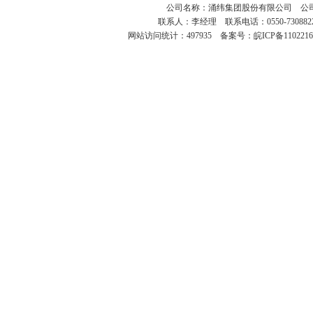
公司名称：涌纬集团股份有限公司 公司地
联系人：李经理 联系电话：0550-730882
网站访问统计：497935
备案号：皖ICP备1102216