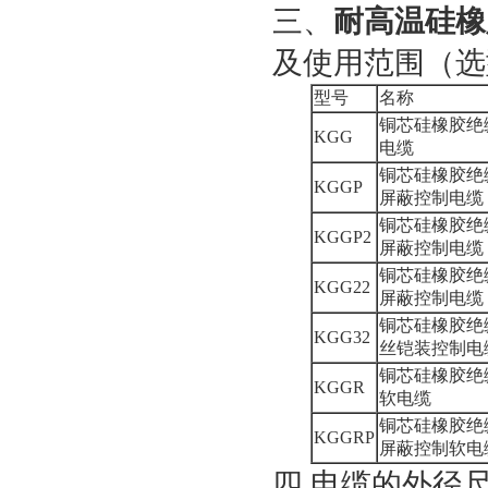
三、
耐高温硅橡
及使用范围（选
型号
名称
铜芯硅橡胶绝
KGG
电缆
铜芯硅橡胶绝
KGGP
屏蔽控制电缆
铜芯硅橡胶绝
KGGP2
屏蔽控制电缆
铜芯硅橡胶绝
KGG22
屏蔽控制电缆
铜芯硅橡胶绝
KGG32
丝铠装控制电
铜芯硅橡胶绝
KGGR
软电缆
铜芯硅橡胶绝
KGGRP
屏蔽控制软电
四.电缆的外径尺