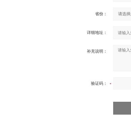
省份：
详细地址：
补充说明：
验证码：