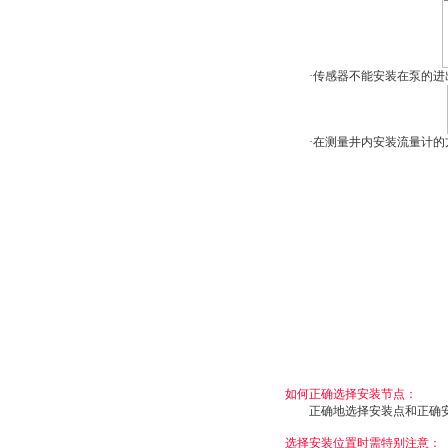
·传感器不能安装在泵的进
·在测量井内安装流量计的
如何正确选择安装节点：
正确地选择安装点和正确安装
选择安装位置时需特别注意：