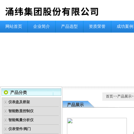
网站首页
企业简介
产品选型
资质荣誉
成功案例
产品分类
首页
>>
产品展示
>
仪表盘及桥架
产品展示
智能数显控制仪
智能氧量分析仪
仪表管件/阀门