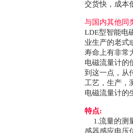
交货快，成本
与国内其他同
LDE型智能
业生产的老式
寿命上有非常
电磁流量计的使
到这一点，从
工艺，生产，
电磁流量计的
特点:
1.流量的测
感器感应电压