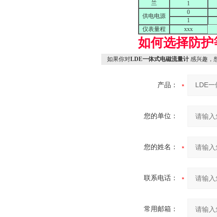
兰
1
0
供电电源
1
仪表量程
xxx
如何选择防护
如果你对
LDE一体式电磁流量计
感兴趣，
产品：
您的单位：
您的姓名：
联系电话：
常用邮箱：