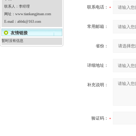
联系人：李经理
联系电话：
网址：
www.tiankangjituan.com
E-mail：
abbtk@163.com
常用邮箱：
友情链接
暂时没有信息
省份：
详细地址：
补充说明：
验证码：