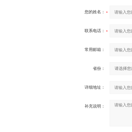
您的姓名：
联系电话：
常用邮箱：
省份：
详细地址：
补充说明：