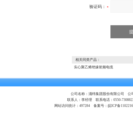
验证码：
相关同类产品：
实心聚乙烯绝缘射频电缆
公司名称：涌纬集团股份有限公司 公司地
联系人：李经理 联系电话：0550-730882
网站访问统计：497284
备案号：皖ICP备1102216