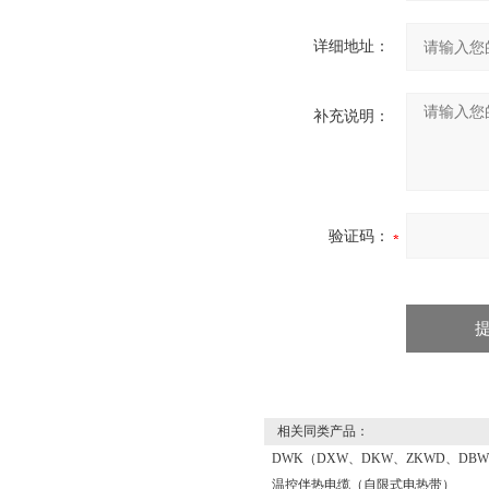
详细地址：
补充说明：
验证码：
相关同类产品：
DWK（DXW、DKW、ZKWD、DB
温控伴热电缆（自限式电热带）