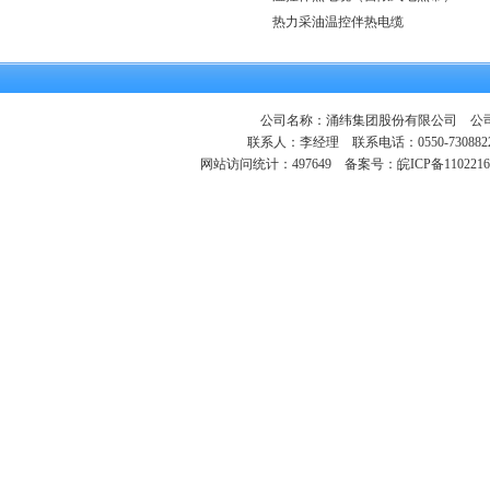
热力采油温控伴热电缆
公司名称：涌纬集团股份有限公司 公司地
联系人：李经理 联系电话：0550-730882
网站访问统计：497649
备案号：皖ICP备1102216