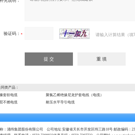
补充说明：
验证码：
请输入计算结果（填
同类产品：
橡套软电缆
聚氯乙烯绝缘尼龙护套电线（电缆）
层不燃电缆
耐压水平导引电缆
称：涌纬集团股份有限公司 公司地址:安徽省天长市开发区纬三路18号 邮政编码：23