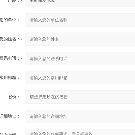
产品：
您的单位：
您的姓名：
联系电话：
常用邮箱：
省份：
详细地址：