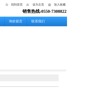
回到首页
设为主页
加入收藏
销售热线:0550-7308822
询价留言
联系我们