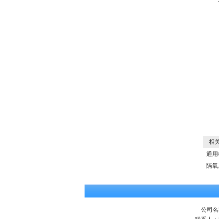
相关
通用
隔氧
公司名