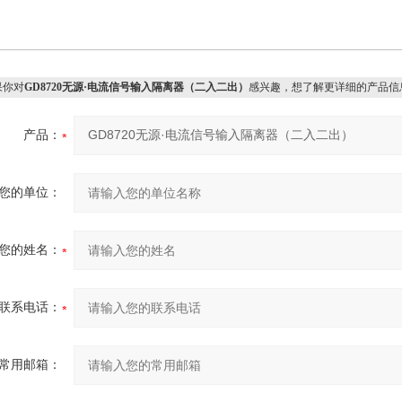
你对
GD8720无源·电流信号输入隔离器（二入二出）
感兴趣，想了解更详细的产品信
产品：
您的单位：
您的姓名：
联系电话：
常用邮箱：