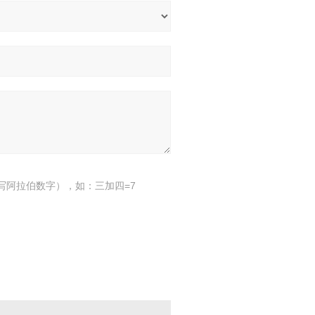
写阿拉伯数字），如：三加四=7