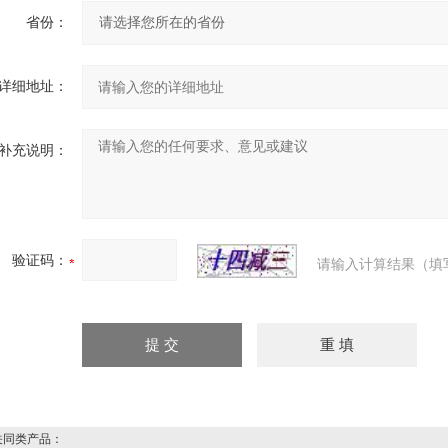
省份：
详细地址：
补充说明：
验证码：
请输入计算结果（填
同类产品：