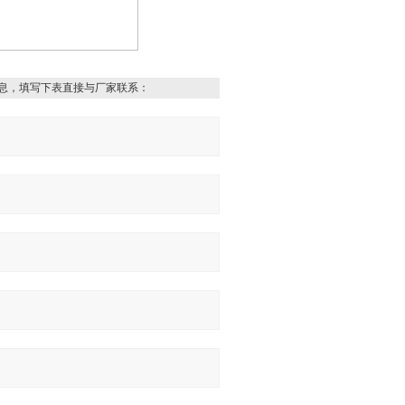
息，填写下表直接与厂家联系：