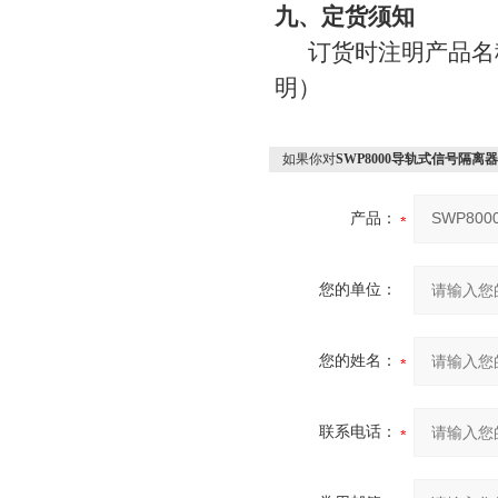
九、定货须知
订货时注明产品名称
明）
如果你对
SWP8000导轨式信号隔
产品：
您的单位：
您的姓名：
联系电话：