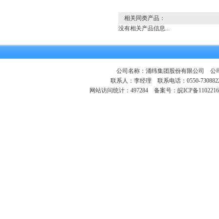
相关同类产品：
没有相关产品信息...
公司名称：涌纬集团股份有限公司 公司地
联系人：李经理 联系电话：0550-730882
网站访问统计：497284
备案号：皖ICP备1102216