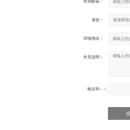
常用邮箱：
省份：
详细地址：
补充说明：
验证码：