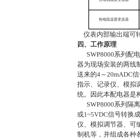
热电阻温度变送器
仪表内部输出端可转换1~
四、工作原理
SWP8000系列
器为现场安装的两线
送来的4～20mADC
指示、记录仪、模拟
统。因此本配电器是
SWP8000系列隔
或1~5VDC信号转换
仪、模拟调节器、可
制机等，并组成各种