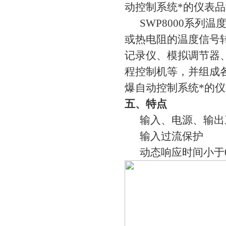
动控制系统*的仪表
SWP8000系列
或热电阻的温度信号转换
记录仪、模拟调节器
程控制机等，并组成
爆自动控制系统*的
五、特点
输入、电源、输出
输入过流保护
动态响应时间小于0.