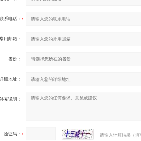
联系电话：
常用邮箱：
省份：
详细地址：
补充说明：
验证码：
请输入计算结果（填