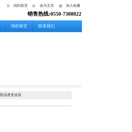
回到首页
设为主页
加入收藏
销售热线:0550-7308822
询价留言
联系我们
电阻温度变送器