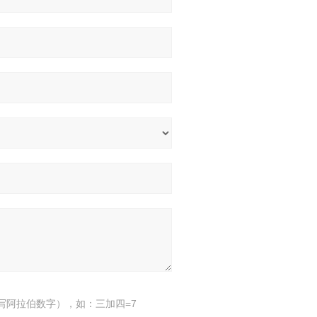
写阿拉伯数字），如：三加四=7