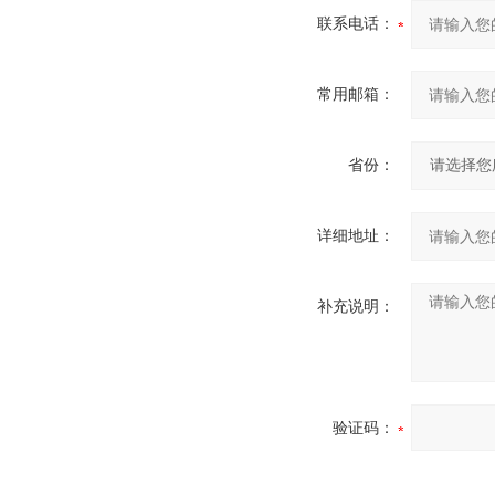
联系电话：
常用邮箱：
省份：
详细地址：
补充说明：
验证码：