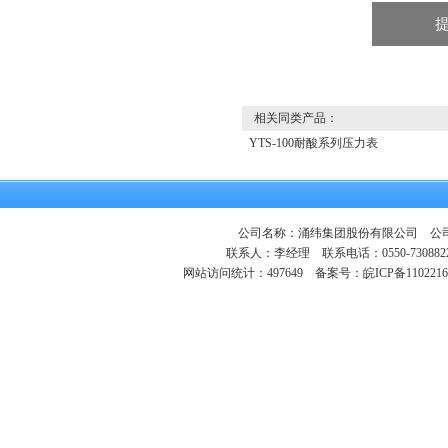
相关同类产品：
YTS-100耐酸系列压力表
公司名称：涌纬集团股份有限公司 公司地
联系人：李经理 联系电话：0550-730882
网站访问统计：497649
备案号：皖ICP备1102216