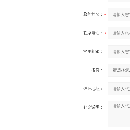
您的姓名：
联系电话：
常用邮箱：
省份：
详细地址：
补充说明：