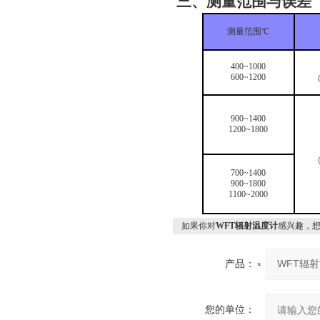
三、测量范围与误差
测量范围℃
400~1000
600~1200
（
900~1400
1200~1800
（
700~1400
900~1800
1100~2000
如果你对
WFT辐射温度计
感兴趣，
产品：
您的单位：