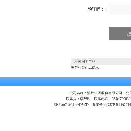
验证码：
相关同类产品：
没有相关产品信息...
公司名称：涌纬集团股份有限公司 公司地
联系人：李经理 联系电话：0550-730882
网站访问统计：497450
备案号：皖ICP备1102216