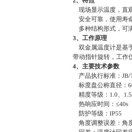
2、特点
现场显示温度，直
安全可靠，使用寿
多种结构形式，可
3、工作原理
双金属温度计是基于
带动指针旋转，工作
4、主要技术参数
产品执行标准：JB/T880
标度盘公称直径：60、
精度等级：1.0、1.5
热响应时间：≤40s
防护等级：IP55
角度调整误差：角度