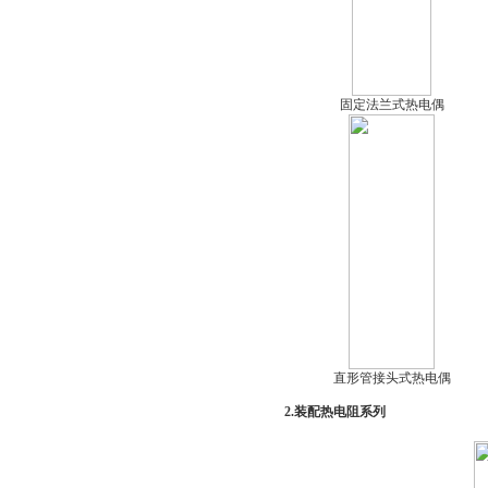
固定法兰式热电偶
直形管接头式热电偶
2.装配热电阻系列