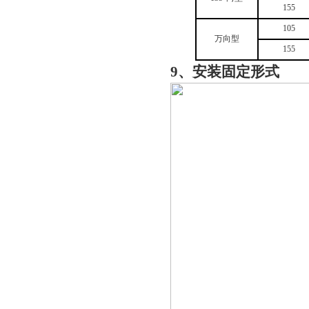
155
105
万向型
155
9、安装固定形式