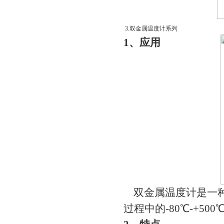
3.双金属温度计系列
1、应用
双金属温度计是一种
过程中的-80℃-+5