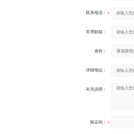
联系电话：
常用邮箱：
省份：
详细地址：
补充说明：
验证码：