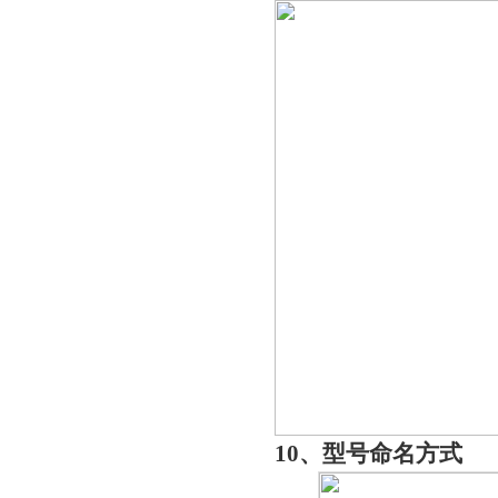
10、型号命名方式