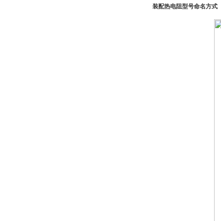
装配热电阻型号命名方式