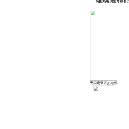
装配热电偶型号命名
无固定装置热电偶