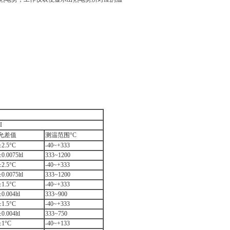
I
允差值
测温范围°C
±2.5°C
-40~+333
±0.0075ltl
333~1200
±2.5°C
-40~+333
±0.0075ltl
333~1200
±1.5°C
-40~+333
±0.004ltl
333~900
±1.5°C
-40~+333
±0.004ltl
333~750
±1°C
-40~+133