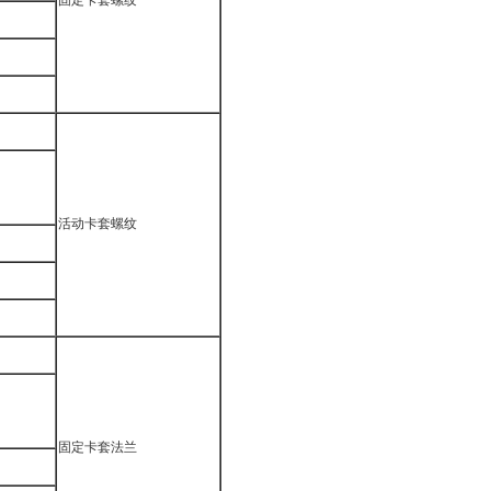
固定卡套螺纹
活动卡套螺纹
固定卡套法兰