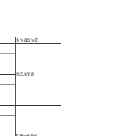
安装固定装置
无固定装置