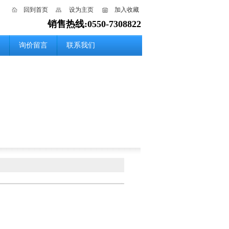
回到首页
设为主页
加入收藏
销售热线:0550-7308822
询价留言
联系我们