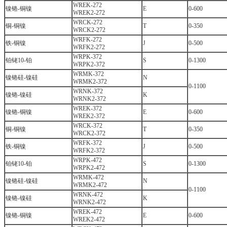
WREK-272
镍铬-铜镍
E
0-600
WREK2-272
WRCK-272
铜-铜镍
T
0-350
WRCK2-272
WRFK-272
铁-铜镍
J
0-500
WRFK2-272
WRPK-372
铂铑10-铂
S
0-1300
WRPK2-372
WRMK-372
镍铬硅-镍硅
N
WRMK2-372
0-1100
WRNK-372
镍铬-镍硅
K
WRNK2-372
WREK-372
镍铬-铜镍
E
0-600
WREK2-372
WRCK-372
铜-铜镍
T
0-350
WRCK2-372
WRFK-372
铁-铜镍
J
0-500
WRFK2-372
WRPK-472
铂铑10-铂
S
0-1300
WRPK2-472
WRMK-472
镍铬硅-镍硅
N
WRMK2-472
0-1100
WRNK-472
镍铬-镍硅
K
WRNK2-472
WREK-472
镍铬-铜镍
E
0-600
WREK2-472