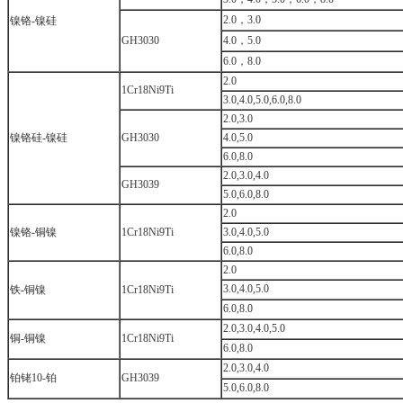
2.0，3.0
镍铬-镍硅
GH3030
4.0，5.0
6.0，8.0
2.0
1Cr18Ni9Ti
3.0,4.0,5.0,6.0,8.0
2.0,3.0
镍铬硅-镍硅
GH3030
4.0,5.0
6.0,8.0
2.0,3.0,4.0
GH3039
5.0,6.0,8.0
2.0
镍铬-铜镍
1Cr18Ni9Ti
3.0,4.0,5.0
6.0,8.0
2.0
3.0,4.0,5.0
铁-铜镍
1Cr18Ni9Ti
6.0,8.0
2.0,3.0,4.0,5.0
铜-铜镍
1Cr18Ni9Ti
6.0,8.0
2.0,3.0,4.0
铂铑10-铂
GH3039
5.0,6.0,8.0