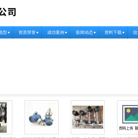
选型
资质荣誉
成功案例
新闻动态
资料下载
技