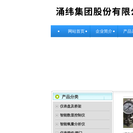
网站首页
企业简介
产品
产品分类
仪表盘及桥架
智能数显控制仪
智能氧量分析仪