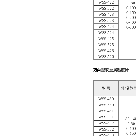
WSS-422
0-80
0
-
100
WSS-522
0
-
150
WSS-423
0
-
200
WSS-523
0
-
400
WSS-424
0-500
WSS-524
WSS-425
WSS-525
WSS-426
WSS-526
万向
型双金属温度计
型 号
测温范
WSS-480
WSS-580
WSS-481
WSS-581
-80-+
WSS-482
0-80
0
-
100
WSS-582
0
-
150
WSS-483