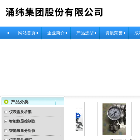
网站首页
企业简介
产品选型
资质荣誉
成
产品分类
仪表盘及桥架
智能数显控制仪
智能氧量分析仪