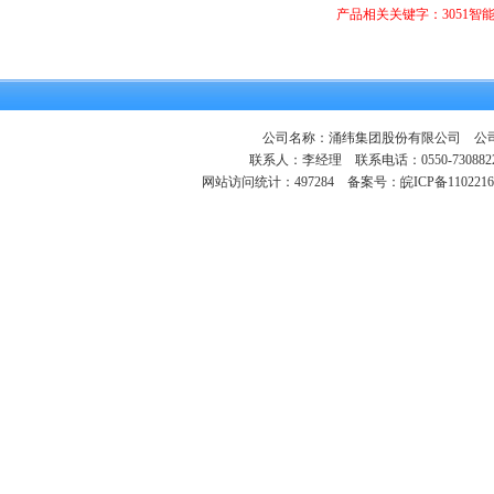
产品相关关键字：3051智能
公司名称：涌纬集团股份有限公司 公司地
联系人：李经理 联系电话：0550-730882
网站访问统计：497284
备案号：皖ICP备1102216