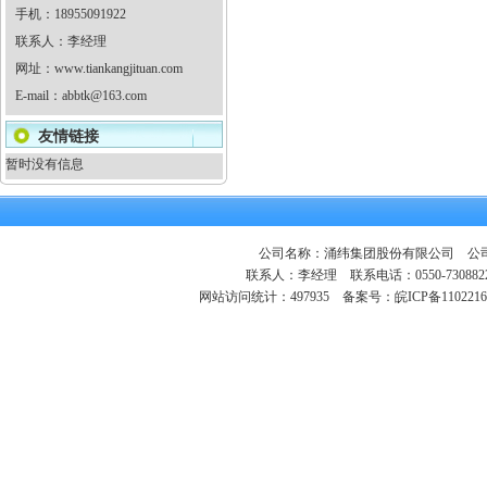
手机：18955091922
联系人：李经理
网址：
www.tiankangjituan.com
E-mail：
abbtk@163.com
友情链接
暂时没有信息
公司名称：涌纬集团股份有限公司 公司地
联系人：李经理 联系电话：0550-730882
网站访问统计：497935
备案号：皖ICP备1102216