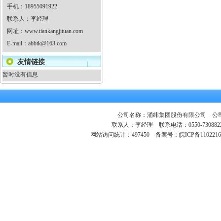
手机：18955091922
联系人：李经理
网址：
www.tiankangjituan.com
E-mail：
abbtk@163.com
友情链接
暂时没有信息
公司名称：涌纬集团股份有限公司 公司地
联系人：李经理 联系电话：0550-730882
网站访问统计：497450
备案号：皖ICP备1102216