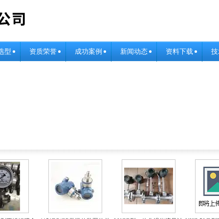
选型
资质荣誉
成功案例
新闻动态
资料下载
技