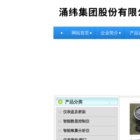
网站首页
企业简介
产品
产品分类
仪表盘及桥架
智能数显控制仪
智能氧量分析仪